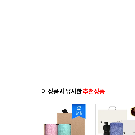
이 상품과 유사한
추천상품