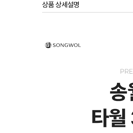
상품 상세설명