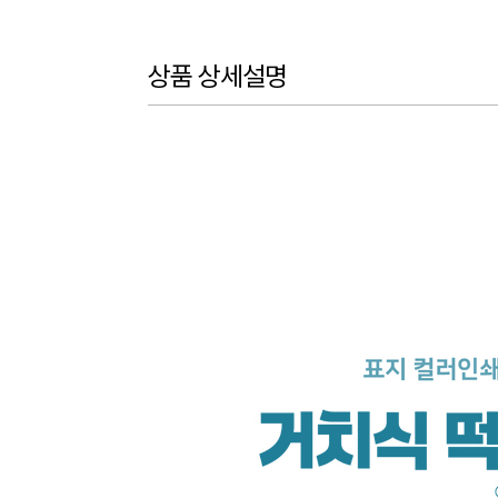
상품 상세설명