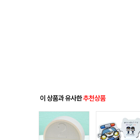
이 상품과 유사한
추천상품