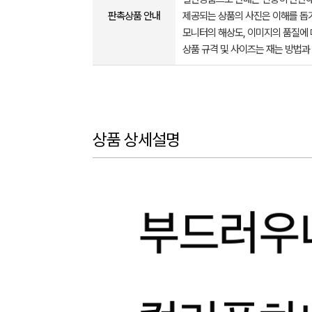
판촉상품 안내
제공되는 상품의 사진은 이해를 
모니터의 해상도, 이미지의 품질에 
상품 규격 및 사이즈는 재는 방법과
상품 상세설명