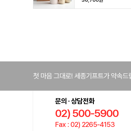
36,700원
첫 마음 그대로! 세종기프트가 약속드
문의 · 상담전화
02) 500-5900
Fax : 02) 2265-4153