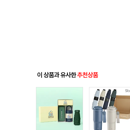
이 상품과 유사한
추천상품