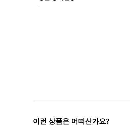
이런 상품은 어떠신가요?