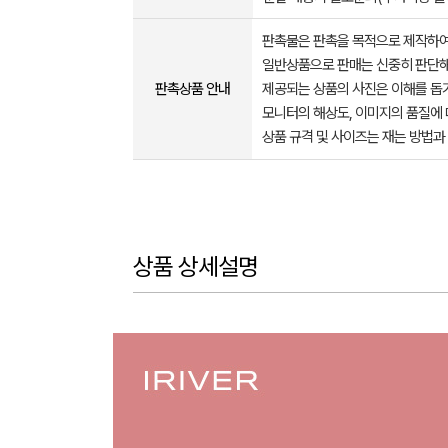
판촉물은 판촉을 목적으로 제작하여
일반상품으로 판매는 신중히 판단해
판촉상품 안내
제공되는 상품의 사진은 이해를 
모니터의 해상도, 이미지의 품질에 
상품 규격 및 사이즈는 재는 방법과
상품 상세설명