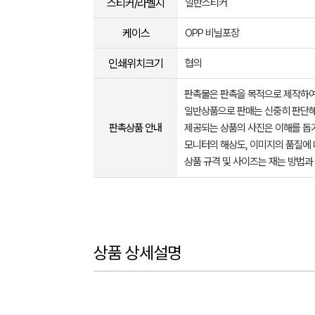
스티커/라벨지
일반스티커
케이스
OPP 비닐포장
인쇄위치크기
협의
판촉물은 판촉을 목적으로 제작하여
일반상품으로 판매는 신중히 판단해
판촉상품 안내
제공되는 상품의 사진은 이해를 
모니터의 해상도, 이미지의 품질에 
상품 규격 및 사이즈는 재는 방법과
상품 상세설명