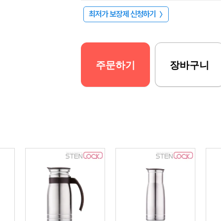
최저가 보장제 신청하기
〉
주문하기
장바구니