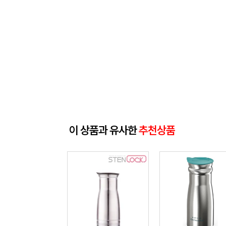
이 상품과 유사한
추천상품