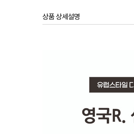
상품 상세설명