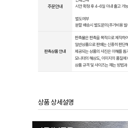
인쇄안내
주문안내
시안 확정 후 4~6일 이내 출고 가
별도여부
분할 배송시 별도문의(추가비용 발
판촉물은 판촉을 목적으로 제작하여
일반상품으로 판매는 신중히 판단해
판촉상품 안내
제공되는 상품의 사진은 이해를 
모니터의 해상도, 이미지의 품질에 
상품 규격 및 사이즈는 재는 방법과
상품 상세설명