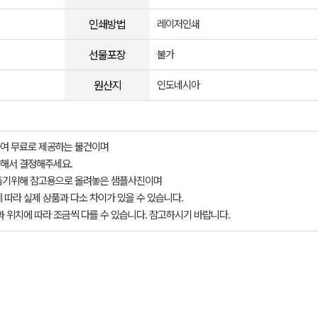
인쇄방법
레이저인쇄
선물포장
불가
원산지
인도네시아
여 무료로 제공하는 물건이며
해서 결정해주세요.
돕기위해 참고용으로 올려놓은 샘플사진이며
 따라 실제 상품과 다소 차이가 있을 수 있습니다.
과 위치에 따라 조금씩 다를 수 있습니다. 참고하시기 바랍니다.