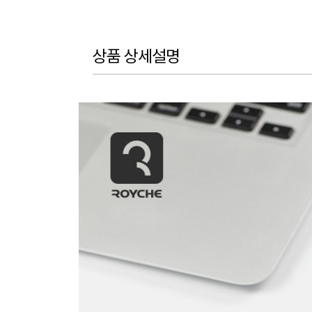
상품 상세설명