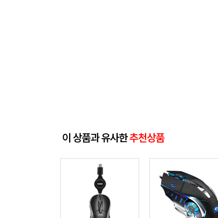
이 상품과 유사한
추천상품