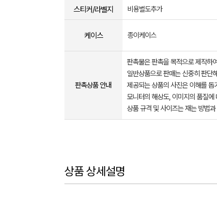
스티커/라벨지
비용별도추가
케이스
종이케이스
판촉물은 판촉을 목적으로 제작하여
일반상품으로 판매는 신중히 판단해
판촉상품 안내
제공되는 상품의 사진은 이해를 
모니터의 해상도, 이미지의 품질에 
상품 규격 및 사이즈는 재는 방법과
상품 상세설명