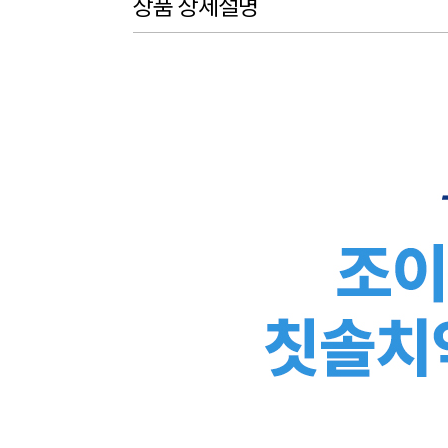
상품 상세설명