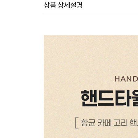
상품 상세설명