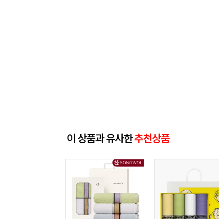
이 상품과 유사한
추천상품