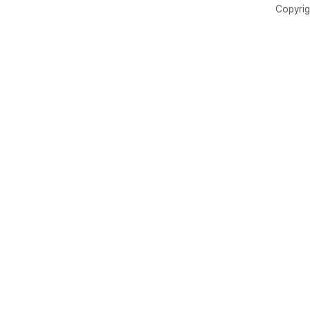
Copyrig