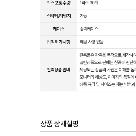
박스포장수량
1박스 30개
스티커/라벨지
가능
케이스
종이케이스
법적허가사항
해당 사항 없음
판촉물은 판촉을 목적으로 제작하여
일반상품으로 판매는 신중히 판단해
판촉상품 안내
제공되는 상품의 사진은 이해를 
모니터의 해상도, 이미지의 품질에 
상품 규격 및 사이즈는 재는 방법과
상품 상세설명