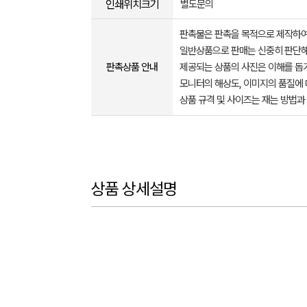
인쇄위치크기
별도문의
판촉물은 판촉을 목적으로 제작하여
일반상품으로 판매는 신중히 판단해
판촉상품 안내
제공되는 상품의 사진은 이해를 
모니터의 해상도, 이미지의 품질에 
상품 규격 및 사이즈는 재는 방법과
상품 상세설명