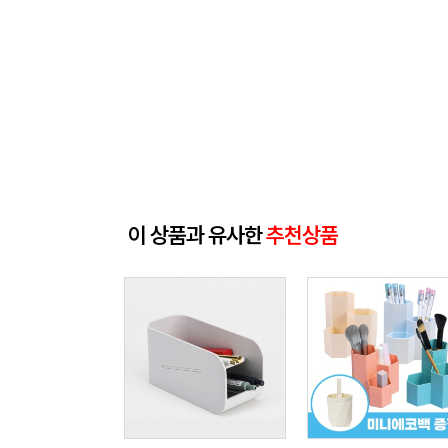
이 상품과 유사한
추천상품