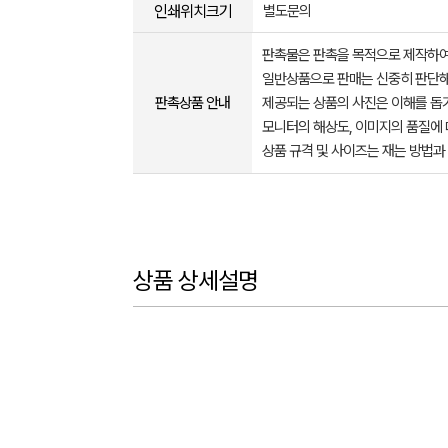
인쇄위치크기
별도문의
판촉물은 판촉을 목적으로 제작하여
일반상품으로 판매는 신중히 판단해
판촉상품 안내
제공되는 상품의 사진은 이해를 
모니터의 해상도, 이미지의 품질에 
상품 규격 및 사이즈는 재는 방법과
상품 상세설명