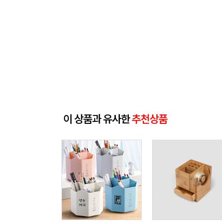
이 상품과 유사한
추천상품