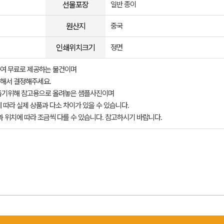
선물포장
일반 종이
원산지
중국
인쇄위치크기
정면
여 무료로 제공하는 물건이며
해서 결정해주세요.
돕기위해 참고용으로 올려놓은 샘플사진이며
 따라 실제 상품과 다소 차이가 있을 수 있습니다.
과 위치에 따라 조금씩 다를 수 있습니다. 참고하시기 바랍니다.