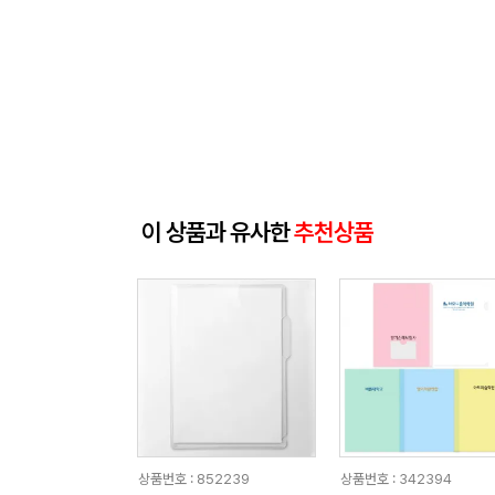
이 상품과 유사한
추천상품
상품번호 : 852239
상품번호 : 342394