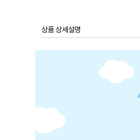
상품 상세설명