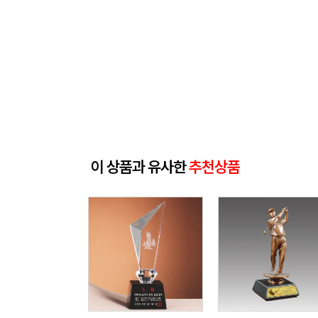
이 상품과 유사한
추천상품