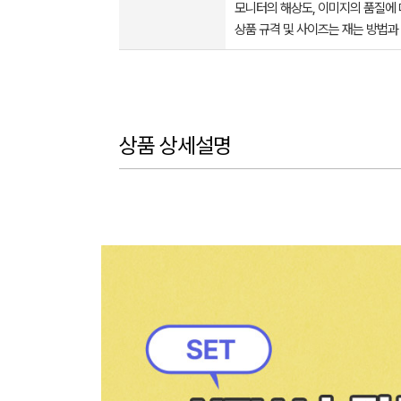
모니터의 해상도, 이미지의 품질에 
상품 규격 및 사이즈는 재는 방법과
상품 상세설명