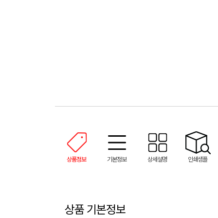
상품정보
기본정보
상세설명
인쇄샘플
상품 기본정보