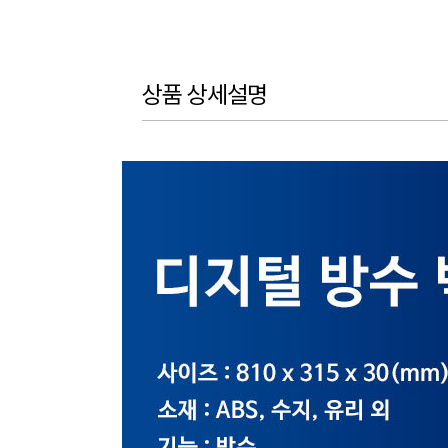
상품 상세설명