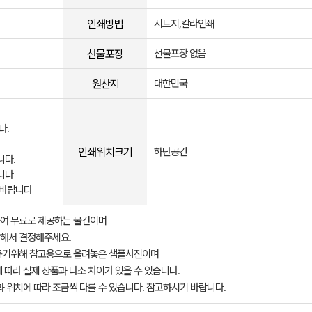
인쇄방법
시트지,칼라인쇄
선물포장
선물포장 없음
원산지
대한민국
다.
인쇄위치크기
하단공간
니다.
니다
 바랍니다
여 무료로 제공하는 물건이며
해서 결정해주세요.
돕기위해 참고용으로 올려놓은 샘플사진이며
 따라 실제 상품과 다소 차이가 있을 수 있습니다.
과 위치에 따라 조금씩 다를 수 있습니다. 참고하시기 바랍니다.