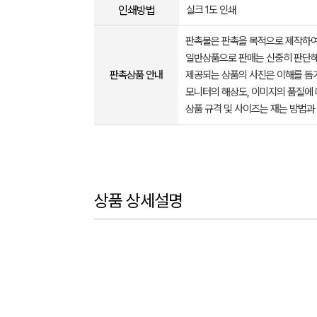
인쇄방법
실크 1도 인쇄
판촉물은 판촉을 목적으로 제작하여
일반상품으로 판매는 신중히 판단해
판촉상품 안내
제공되는 상품의 사진은 이해를 
모니터의 해상도, 이미지의 품질에 
상품 규격 및 사이즈는 재는 방법과
상품 상세설명