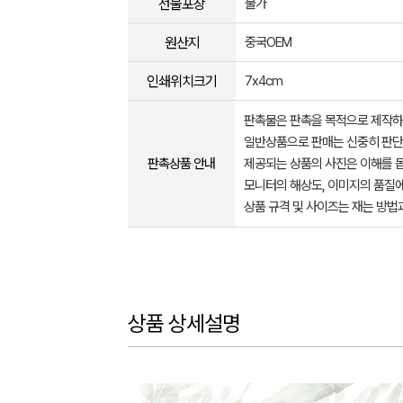
선물포장
불가
원산지
중국OEM
인쇄위치크기
7x4cm
판촉물은 판촉을 목적으로 제작하
일반상품으로 판매는 신중히 판단
판촉상품 안내
제공되는 상품의 사진은 이해를 
모니터의 해상도, 이미지의 품질에
상품 규격 및 사이즈는 재는 방법
상품 상세설명