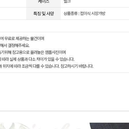
케이스
벌크
특징 및 사양
상품종류 : 접이식 시장가방
여 무료로 제공하는 물건이며
해서 결정해주세요.
돕기위해 참고용으로 올려놓은 샘플사진이며
 따라 실제 상품과 다소 차이가 있을 수 있습니다.
과 위치에 따라 조금씩 다를 수 있습니다. 참고하시기 바랍니다.