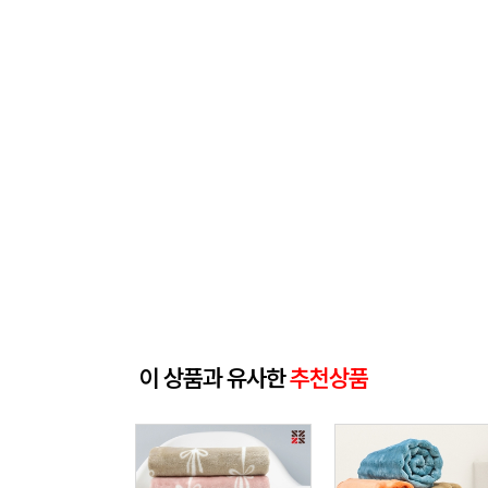
이 상품과 유사한
추천상품