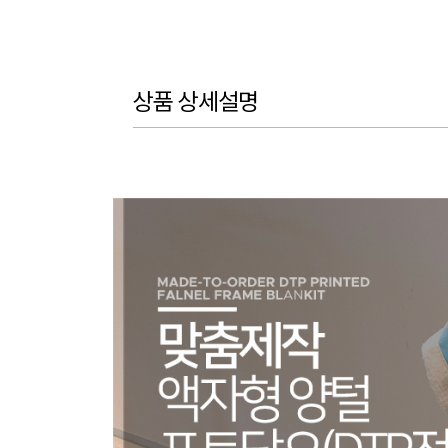
상품 상세설명