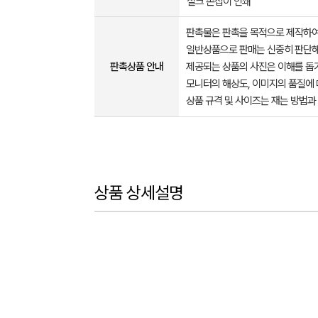
실크 손잡이 인쇄
판촉물은 판촉을 목적으로 제작하여
일반상품으로 판매는 신중히 판단해
판촉상품 안내
제공되는 상품의 사진은 이해를 
모니터의 해상도, 이미지의 품질에 
상품 규격 및 사이즈는 재는 방법과
상품 상세설명