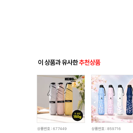
이 상품과 유사한
추천상품
상품번호 : 677449
상품번호 : 859716