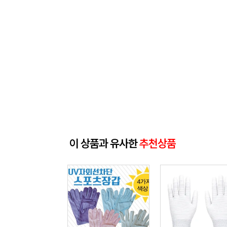
이 상품과 유사한
추천상품