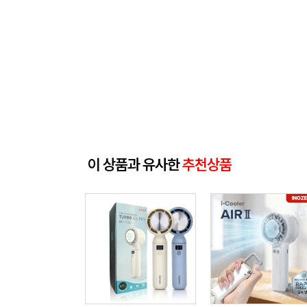
이 상품과 유사한
추천상품