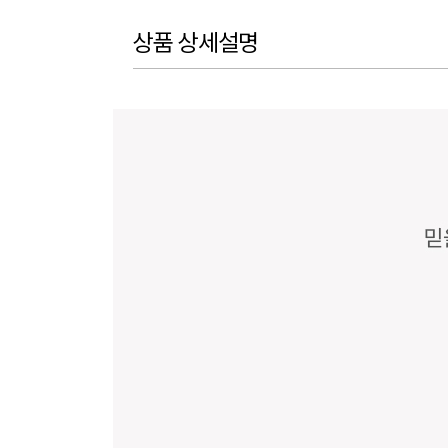
상품 상세설명