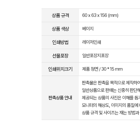
상품 규격
60 x 63 x 156 (mm)
상품 색상
베이지
인쇄방법
레이저인쇄
선물포장
일반포장지포장
인쇄위치크기
제품 정면 / 30 * 15 mm
판촉물은 판촉을 목적으로 제작하여
일반상품으로 판매는 신중히 판단해
판촉상품 안내
제공되는 상품의 사진은 이해를 
모니터의 해상도, 이미지의 품질에 
상품 규격 및 사이즈는 재는 방법과