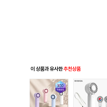
이 상품과 유사한
추천상품