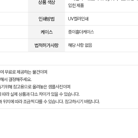
상품 색상
입힌 제품
인쇄방법
UV컬러인쇄
케이스
종이홀더케이스
법적허가사항
해당 사항 없음
여 무료로 제공하는 물건이며
해서 결정해주세요.
돕기위해 참고용으로 올려놓은 샘플사진이며
 따라 실제 상품과 다소 차이가 있을 수 있습니다.
과 위치에 따라 조금씩 다를 수 있습니다. 참고하시기 바랍니다.