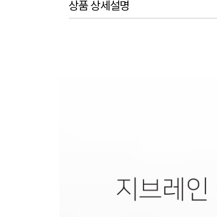
상품 상세설명