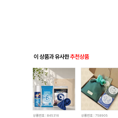
이 상품과 유사한
추천상품
상품번호 : 845316
상품번호 : 758905