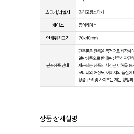
스티커/라벨지
칼라코팅스티커
케이스
종이케이스
인쇄위치크기
70x40mm
판촉물은 판촉을 목적으로 제작하여
일반상품으로 판매는 신중히 판단해
판촉상품 안내
제공되는 상품의 사진은 이해를 
모니터의 해상도, 이미지의 품질에 
상품 규격 및 사이즈는 재는 방법과
상품 상세설명