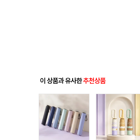
이 상품과 유사한
추천상품