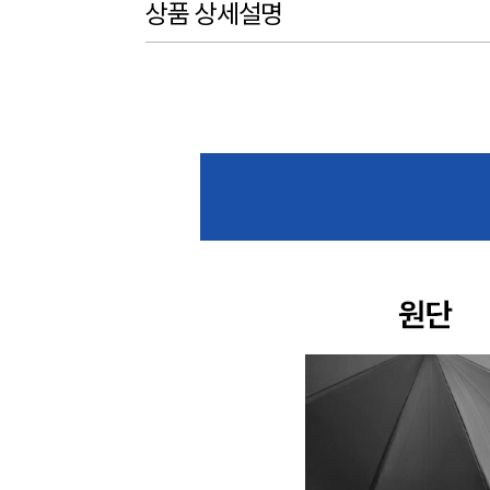
상품 상세설명