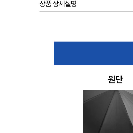
상품 상세설명