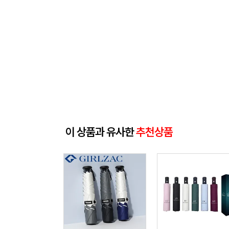
이 상품과 유사한
추천상품