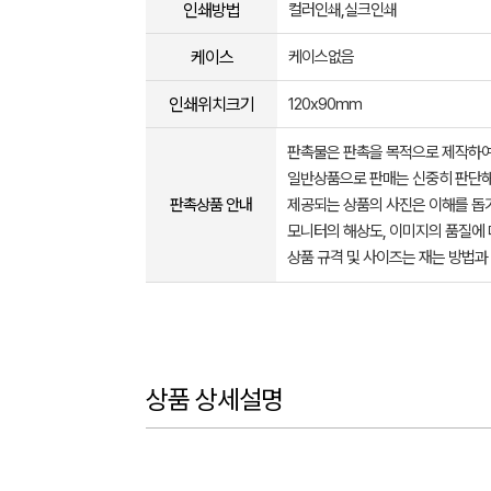
인쇄방법
컬러인쇄,실크인쇄
케이스
케이스없음
인쇄위치크기
120x90mm
판촉물은 판촉을 목적으로 제작하여
일반상품으로 판매는 신중히 판단해
판촉상품 안내
제공되는 상품의 사진은 이해를 
모니터의 해상도, 이미지의 품질에 
상품 규격 및 사이즈는 재는 방법과
상품 상세설명