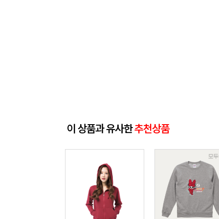
이 상품과 유사한
추천상품