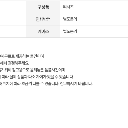
구성품
티셔츠
인쇄방법
별도문의
케이스
별도문의
여 무료로 제공하는 물건이며
해서 결정해주세요.
돕기위해 참고용으로 올려놓은 샘플사진이며
 따라 실제 상품과 다소 차이가 있을 수 있습니다.
과 위치에 따라 조금씩 다를 수 있습니다. 참고하시기 바랍니다.