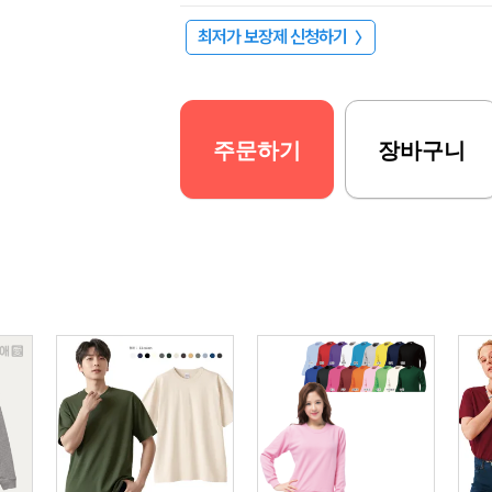
최저가 보장제 신청하기
〉
주문하기
장바구니