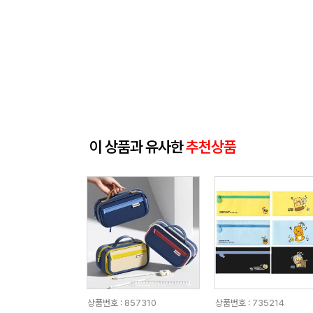
이 상품과 유사한
추천상품
상품번호 : 857310
상품번호 : 735214