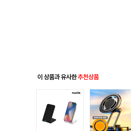
이 상품과 유사한
추천상품