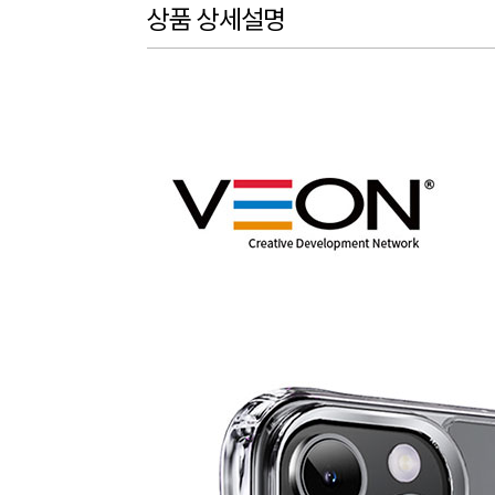
상품 상세설명