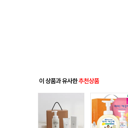
이 상품과 유사한
추천상품