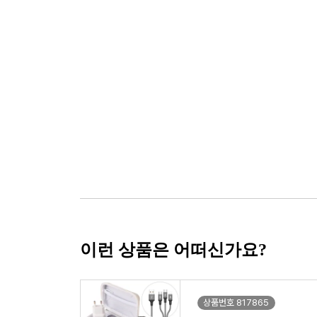
이런 상품은 어떠신가요?
상품번호 817865