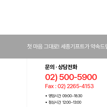
첫 마음 그대로! 세종기프트가 약속드
문의 · 상담전화
02) 500-5900
Fax : 02) 2265-4153
영업시간 09:00~18:30
점심시간 12:00~13:00