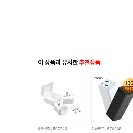
이 상품과 유사한
추천상품
상품번호 : 597243
상품번호 : 570968