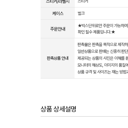
스티커/라벨지
스티커
케이스
벌크
★박스단위로만 주문이 가능하며,
주문안내
확인 필수 제품입니다.★
판촉물은 판촉을 목적으로 제작하
일반상품으로 판매는 신중히 판단
판촉상품 안내
제공되는 상품의 사진은 이해를 
모니터의 해상도, 이미지의 품질에
상품 규격 및 사이즈는 재는 방법
상품 상세설명