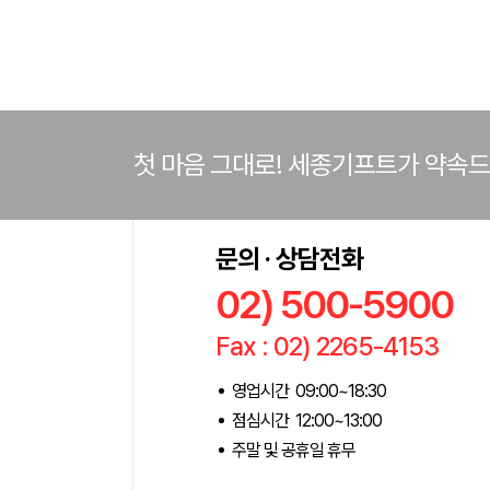
첫 마음 그대로! 세종기프트가 약속
문의 · 상담전화
02) 500-5900
Fax : 02) 2265-4153
영업시간 09:00~18:30
점심시간 12:00~13:00
주말 및 공휴일 휴무