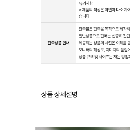
유의사항
※ 제품의 색상은 화면과 다소 차이
습니다. ​​​ ​
판촉물은 판촉을 목적으로 제작하
일반상품으로 판매는 신중히 판단
판촉상품 안내
제공되는 상품의 사진은 이해를 
모니터의 해상도, 이미지의 품질에
상품 규격 및 사이즈는 재는 방법
상품 상세설명