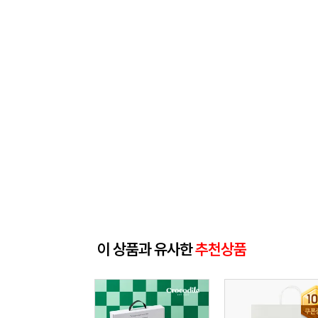
이 상품과 유사한
추천상품