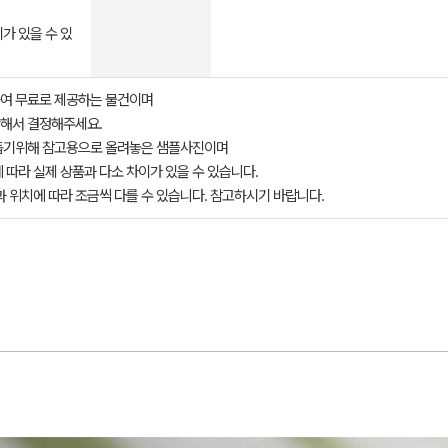
가 있을 수 있
여 무료로 제공하는 물건이며
해서 결정해주세요.
돕기위해 참고용으로 올려놓은 샘플사진이며
 따라 실제 상품과 다소 차이가 있을 수 있습니다.
과 위치에 따라 조금씩 다를 수 있습니다. 참고하시기 바랍니다.