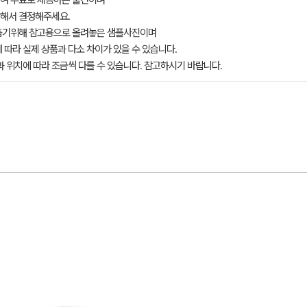
여 무료로 제공하는 물건이며
해서 결정해주세요.
돕기위해 참고용으로 올려놓은 샘플사진이며
 따라 실제 상품과 다소 차이가 있을 수 있습니다.
과 위치에 따라 조금씩 다를 수 있습니다. 참고하시기 바랍니다.