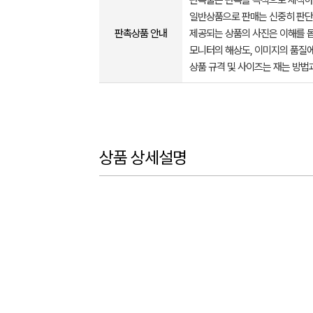
판촉물은 판촉을 목적으로 제작하
일반상품으로 판매는 신중히 판단
판촉상품 안내
제공되는 상품의 사진은 이해를 
모니터의 해상도, 이미지의 품질에
상품 규격 및 사이즈는 재는 방법
상품 상세설명