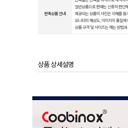
판촉물은 판촉을 목적으로 제작하여
일반상품으로 판매는 신중히 판단해
판촉상품 안내
제공되는 상품의 사진은 이해를 
모니터의 해상도, 이미지의 품질에 
상품 규격 및 사이즈는 재는 방법과
상품 상세설명