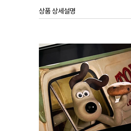
상품 상세설명