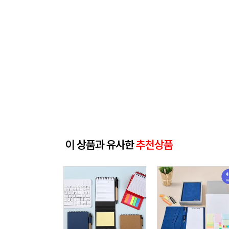
이 상품과 유사한
추천상품