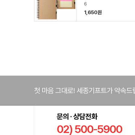
6
1,650원
첫 마음 그대로! 세종기프트가 약속드
문의 · 상담전화
02) 500-5900