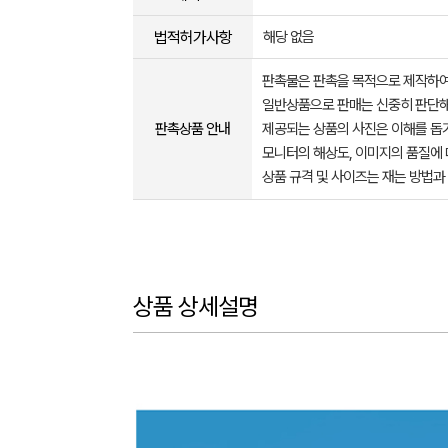
법적허가사항
해당 없음
판촉물은 판촉을 목적으로 제작하여
일반상품으로 판매는 신중히 판단해
판촉상품 안내
제공되는 상품의 사진은 이해를 
모니터의 해상도, 이미지의 품질에 
상품 규격 및 사이즈는 재는 방법과
상품 상세설명