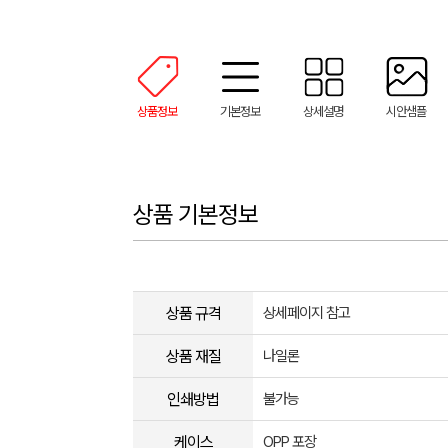
상품정보
기본정보
상세설명
시안샘플
상품 기본정보
상품 규격
상세페이지 참고
상품 재질
나일론
인쇄방법
불가능
케이스
OPP 포장