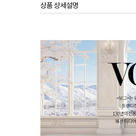
상품 상세설명