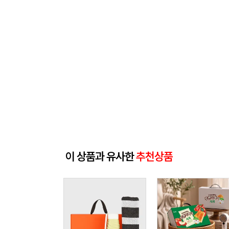
이 상품과 유사한
추천상품