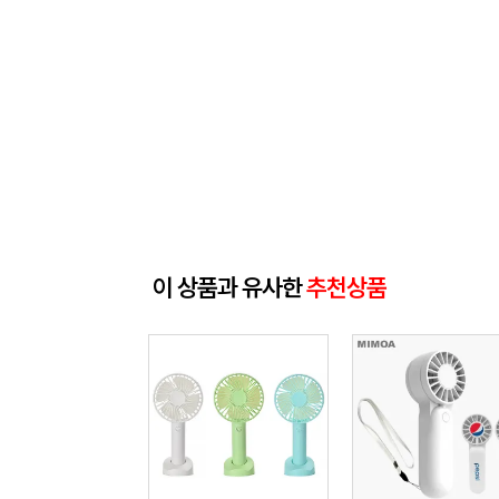
이 상품과 유사한
추천상품