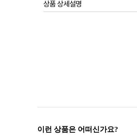
상품 상세설명
이런 상품은 어떠신가요?