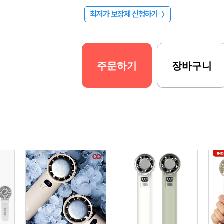
최저가 보장제 신청하기
〉
주문하기
장바구니