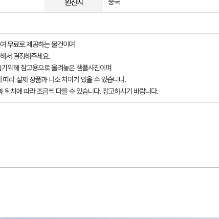
원산지
중국
여 무료로 제공하는 물건이며
해서 결정해주세요.
돕기위해 참고용으로 올려놓은 샘플사진이며
 따라 실제 상품과 다소 차이가 있을 수 있습니다.
과 위치에 따라 조금씩 다를 수 있습니다. 참고하시기 바랍니다.