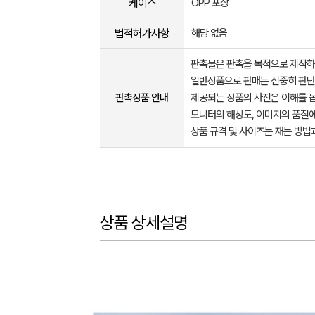
케이스
OPP 포장
법적허가사항
해당 없음
판촉물은 판촉을 목적으로 제작하
일반상품으로 판매는 신중히 판단
판촉상품 안내
제공되는 상품의 사진은 이해를 
모니터의 해상도, 이미지의 품질에
상품 규격 및 사이즈는 재는 방법
상품 상세설명