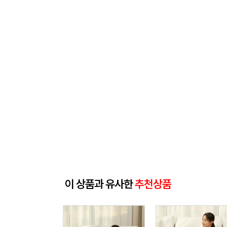
이 상품과 유사한
추천상품