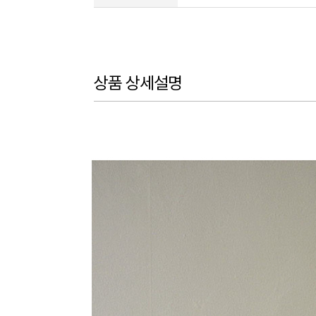
상품 상세설명