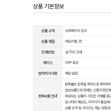
상품 기본정보
상품 규격
상세페이지 참고
상품 재질
메모리폼, 면
인쇄방법
실크1도 인쇄
케이스
OPP 포장
법적허가사항
해당 없음
판촉물은 판촉을 목적으로 제작하여
일반상품으로 판매는 신중히 판단해
판촉상품 안내
제공되는 상품의 사진은 이해를 
모니터의 해상도, 이미지의 품질에 
상품 규격 및 사이즈는 재는 방법과