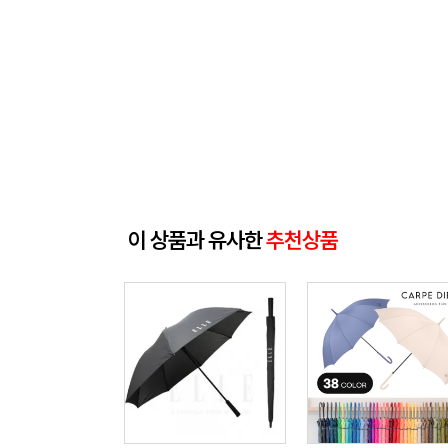
이 상품과 유사한
추천상품