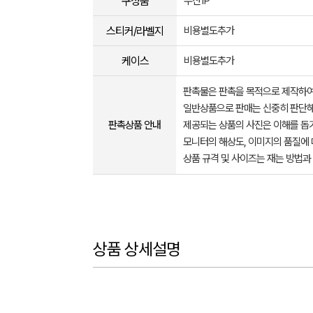
구성품
우산1P
스티커/라벨지
비용별도추가
케이스
비용별도추가
판촉물은 판촉을 목적으로 제작하여
일반상품으로 판매는 신중히 판단해
판촉상품 안내
제공되는 상품의 사진은 이해를 
모니터의 해상도, 이미지의 품질에 
상품 규격 및 사이즈는 재는 방법과
상품 상세설명